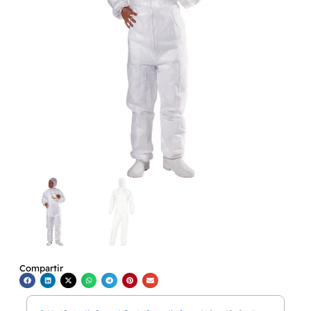
Compartir