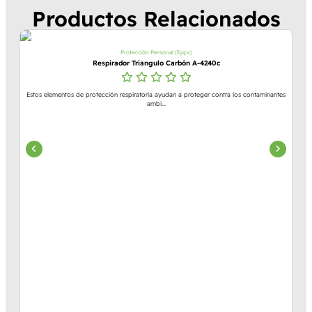
Productos Relacionados
Protección Personal (Epps)
Respirador Triangulo Carbón A-4240c
Estos elementos de protección respiratoria ayudan a proteger contra los contaminantes
ambi...