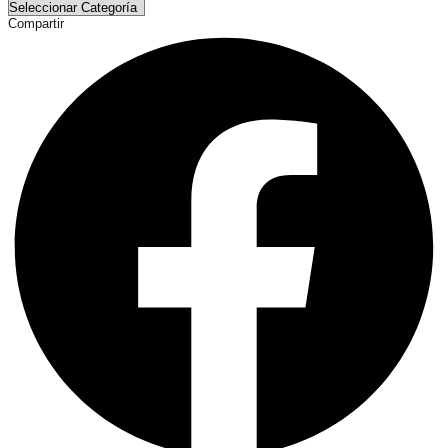
Compartir