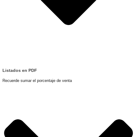
Listados en PDF
Recuerde sumar el porcentaje de venta