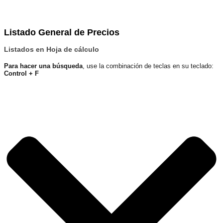
Listado General de Precios
Listados en Hoja de cálculo
Para hacer una búsqueda
, use la combinación de teclas en su teclado:
Control + F