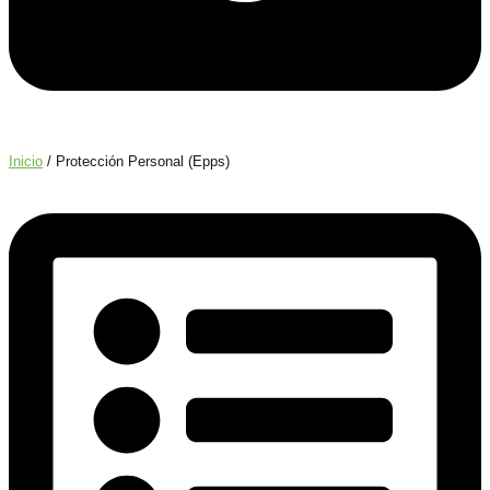
Inicio
/ Protección Personal (Epps)