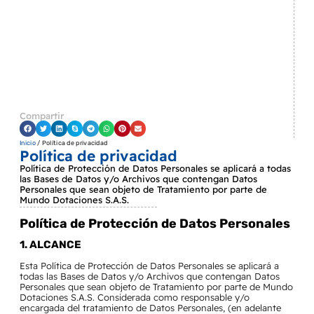
Compartir
Inicio
/ Política de privacidad
Política de privacidad
Política de Protección de Datos Personales se aplicará a todas
las Bases de Datos y/o Archivos que contengan Datos
Personales que sean objeto de Tratamiento por parte de
Mundo Dotaciones S.A.S.
Política de Protección de Datos Personales
1. ALCANCE
Esta Política de Protección de Datos Personales se aplicará a
todas las Bases de Datos y/o Archivos que contengan Datos
Personales que sean objeto de Tratamiento por parte de Mundo
Dotaciones S.A.S. Considerada como responsable y/o
encargada del tratamiento de Datos Personales, (en adelante