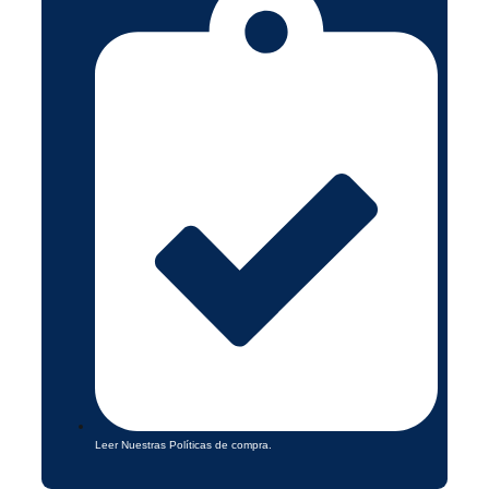
Leer Nuestras Políticas de compra.