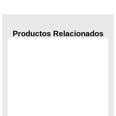
Productos Relacionados