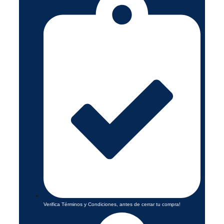
Verifica Términos y Condiciones, antes de cerrar tu compra!