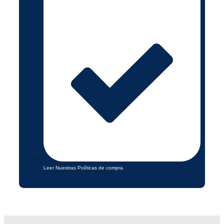
Leer Nuestras Políticas de compra.