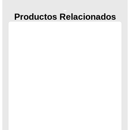
Productos Relacionados