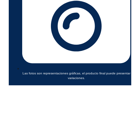
Las fotos son representaciones gráficas, el producto final puede presentar
variaciones.