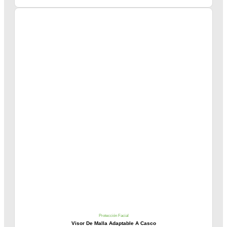
Protección Facial
Visor De Malla Adaptable A Casco