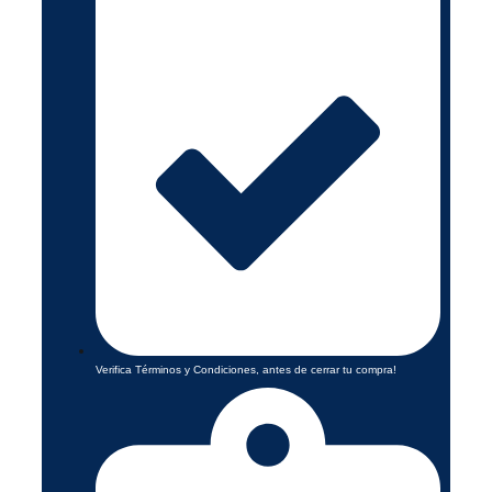
Verifica Términos y Condiciones, antes de cerrar tu compra!