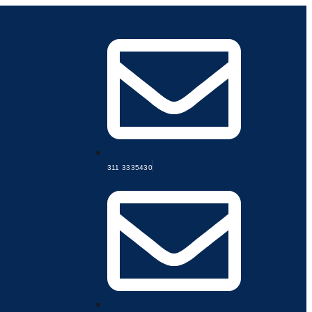
311 3335430