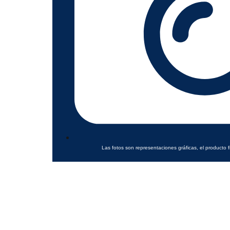
Las fotos son representaciones gráficas, el producto f