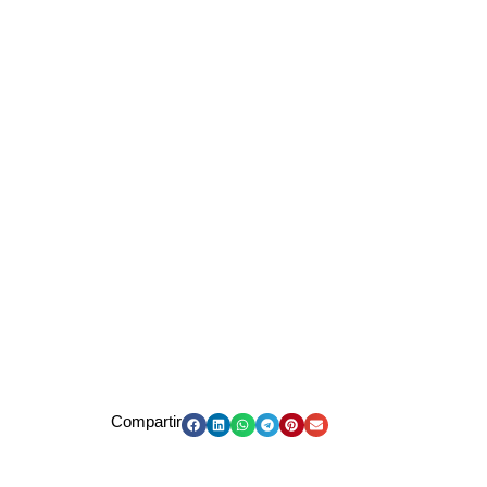
Compartir