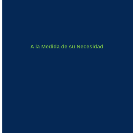
A la Medida de su Necesidad