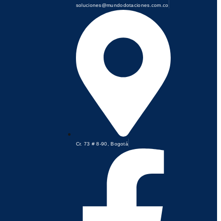
soluciones@mundodotaciones.com.co
Cr. 73 # 8-90, Bogotá