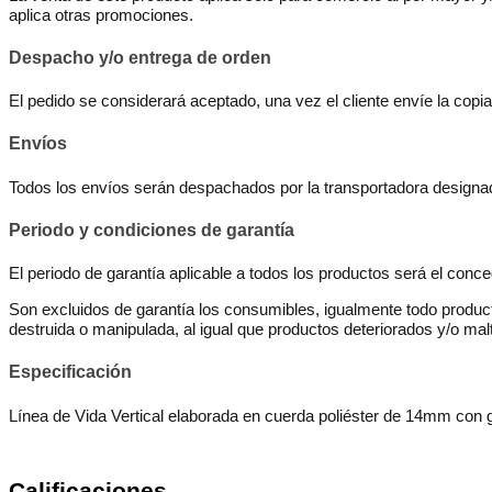
aplica otras promociones.
Despacho y/o entrega de orden
El pedido se considerará aceptado, una vez el cliente envíe la co
Envíos
Todos los envíos serán despachados por la transportadora designada
Periodo y condiciones de garantía
El periodo de garantía aplicable a todos los productos será el conce
Son excluidos de garantía los consumibles, igualmente todo product
destruida o manipulada, al igual que productos deteriorados y/o mal
Especificación
Línea de Vida Vertical elaborada en cuerda poliéster de 14mm con
Calificaciones