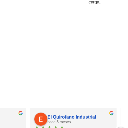
carga...
El Quirofano Industrial
hace 3 meses