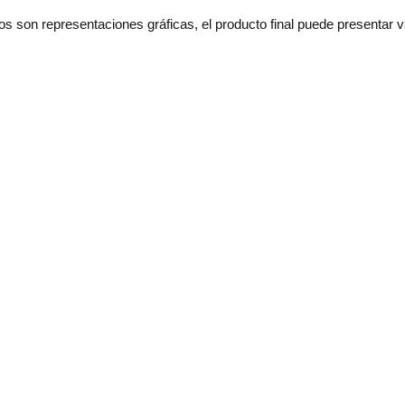
os son representaciones gráficas, el producto final puede presentar v