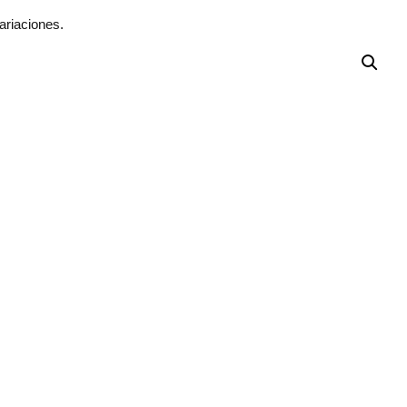
ariaciones.