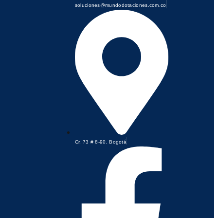
soluciones@mundodotaciones.com.co
Cr. 73 # 8-90, Bogotá