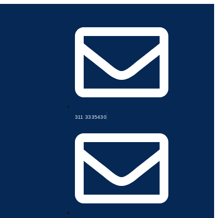
311 3335430