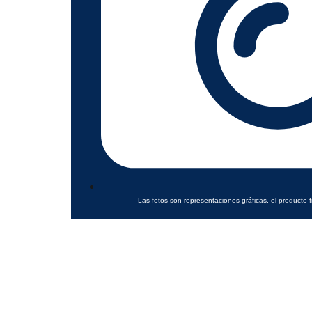
Las fotos son representaciones gráficas, el producto f