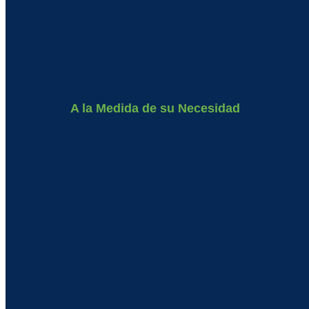
A la Medida de su Necesidad