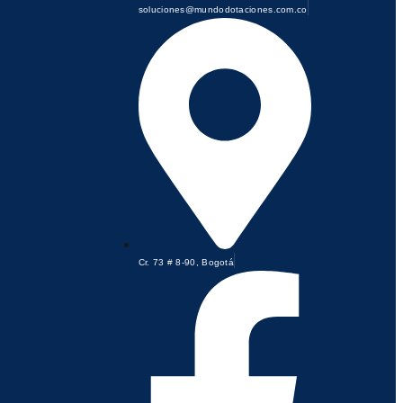
soluciones@mundodotaciones.com.co
Cr. 73 # 8-90, Bogotá