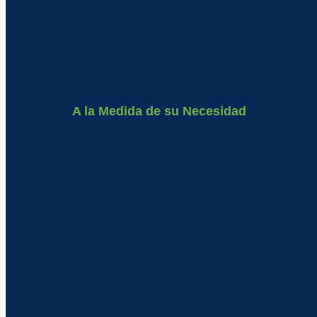
A la Medida de su Necesidad