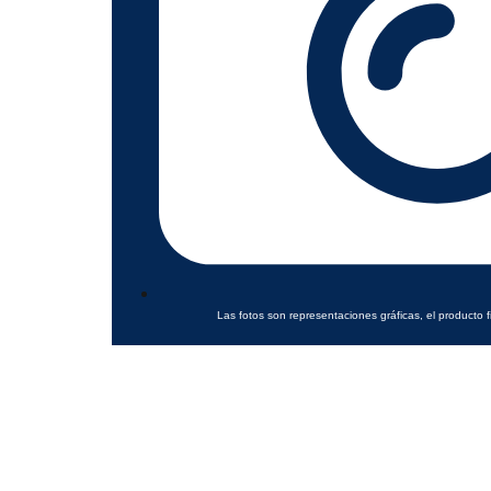
Las fotos son representaciones gráficas, el producto f