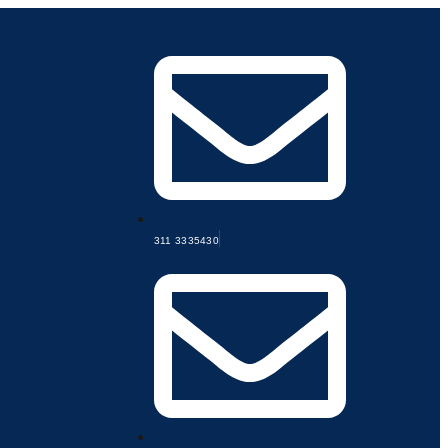
311 3335430