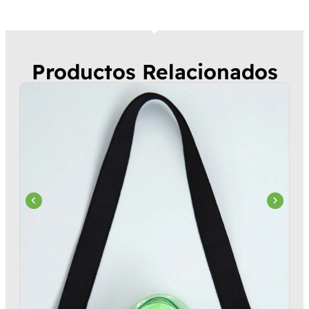
Productos Relacionados