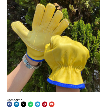
Compartir