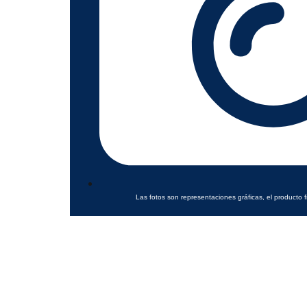
Las fotos son representaciones gráficas, el producto f