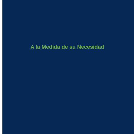
A la Medida de su Necesidad