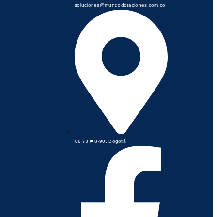
soluciones@mundodotaciones.com.co
Cr. 73 # 8-90, Bogotá