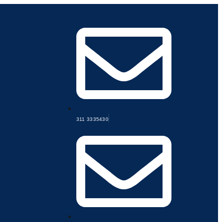
311 3335430