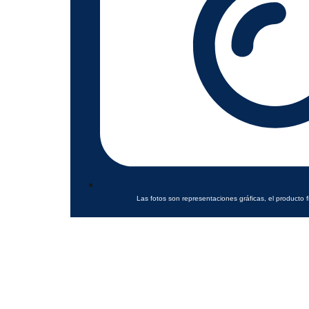
Las fotos son representaciones gráficas, el producto f