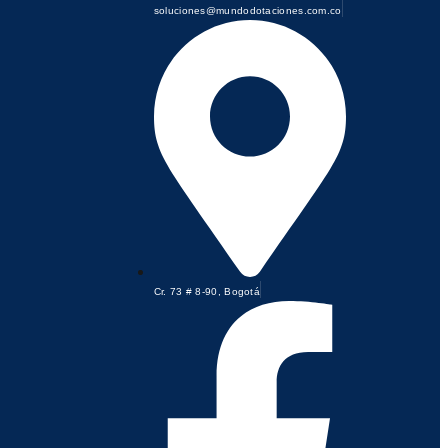
soluciones@mundodotaciones.com.co
Cr. 73 # 8-90, Bogotá