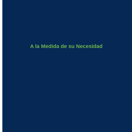
A la Medida de su Necesidad