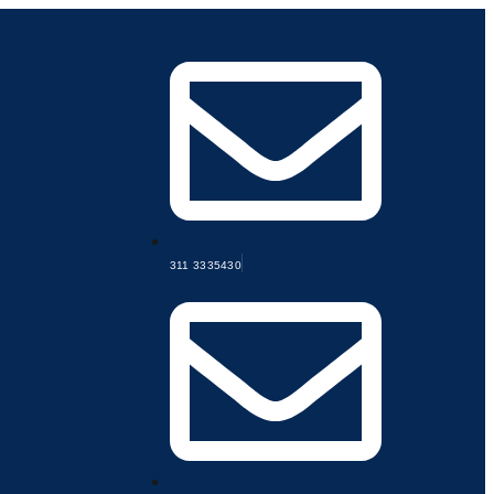
311 3335430