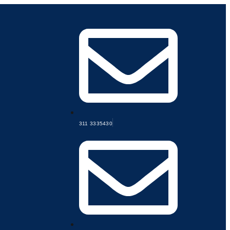
311 3335430