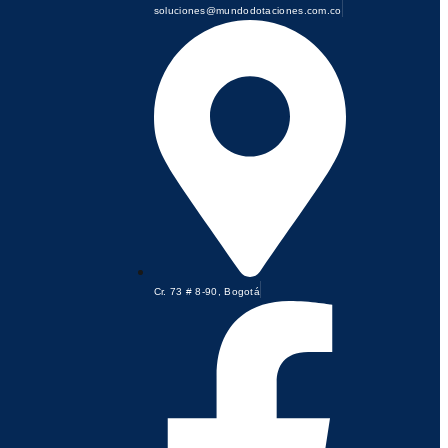
soluciones@mundodotaciones.com.co
Cr. 73 # 8-90, Bogotá