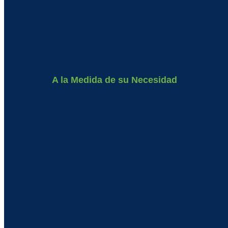
A la Medida de su Necesidad