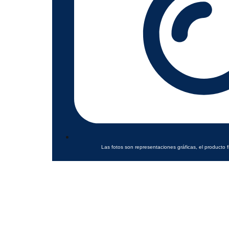
Las fotos son representaciones gráficas, el producto f