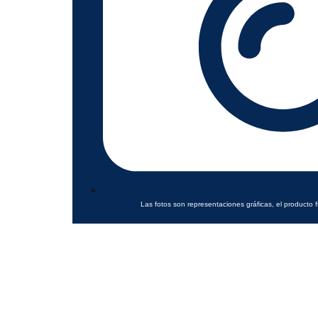
Las fotos son representaciones gráficas, el producto f