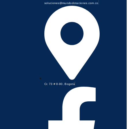
soluciones@mundodotaciones.com.co
Cr. 73 # 8-90, Bogotá