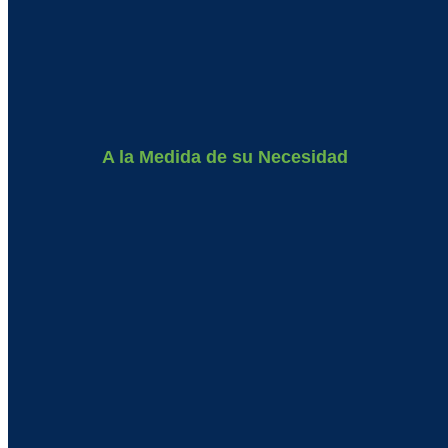
A la Medida de su Necesidad