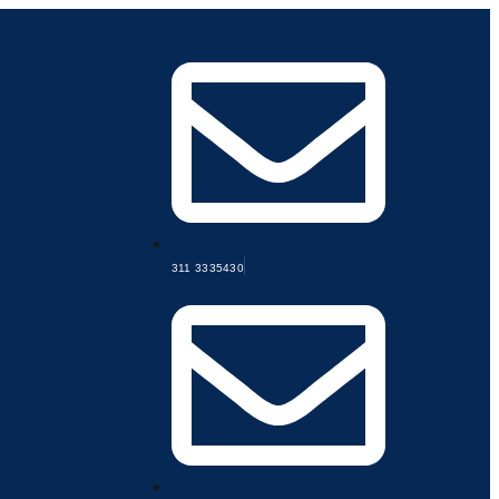
311 3335430