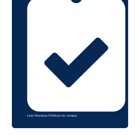
Leer Nuestras Políticas de compra.