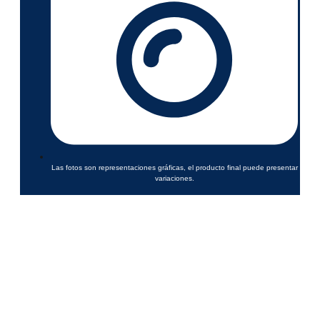
Las fotos son representaciones gráficas, el producto final puede presentar
variaciones.