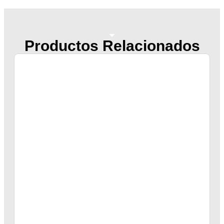
Productos Relacionados