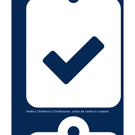
Verifica Términos y Condiciones, antes de cerrar tu compra!