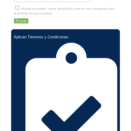
Guarda mi nombre, correo electrónico y web en este navegador para
la próxima vez que comente.
Aplican Términos y Condiciones