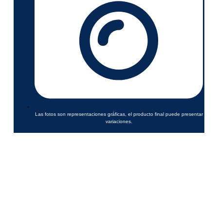
Las fotos son representaciones gráficas, el producto final puede presentar
variaciones.