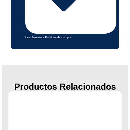
Leer Nuestras Políticas de compra.
Productos Relacionados