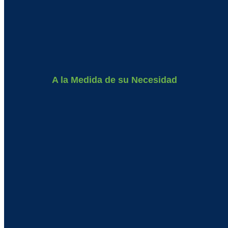
A la Medida de su Necesidad