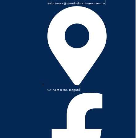
soluciones@mundodotaciones.com.co
Cr. 73 # 8-90, Bogotá