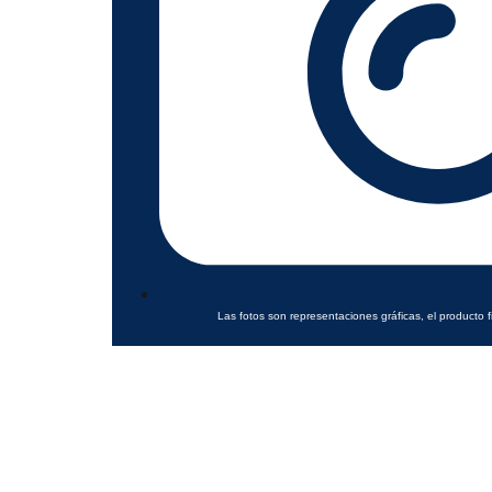
Las fotos son representaciones gráficas, el producto f