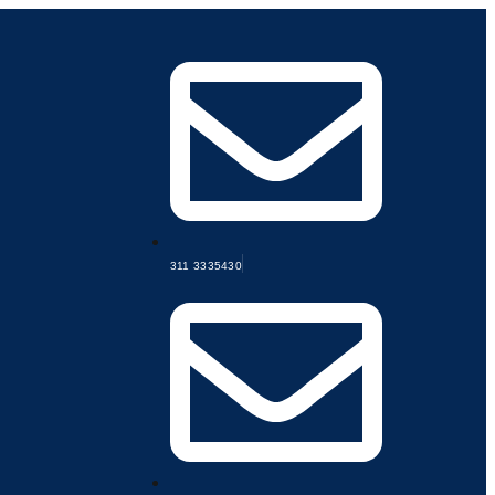
311 3335430