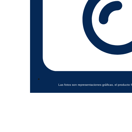
Las fotos son representaciones gráficas, el producto f