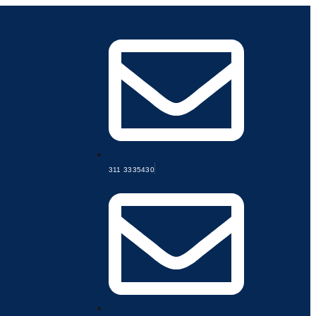
311 3335430