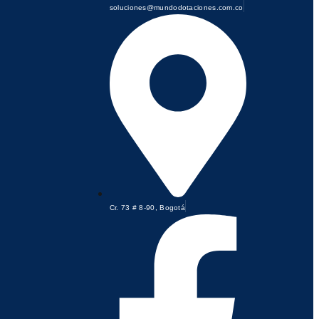
soluciones@mundodotaciones.com.co
Cr. 73 # 8-90, Bogotá