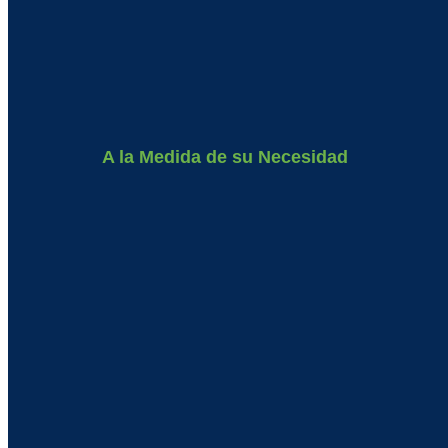
A la Medida de su Necesidad