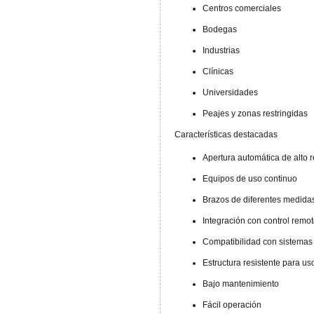
Centros comerciales
Bodegas
Industrias
Clínicas
Universidades
Peajes y zonas restringidas
Características destacadas
Apertura automática de alto 
Equipos de uso continuo
Brazos de diferentes medida
Integración con control remot
Compatibilidad con sistemas
Estructura resistente para uso
Bajo mantenimiento
Fácil operación