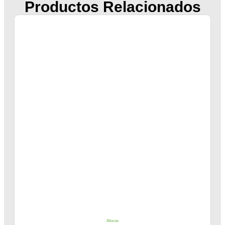
Productos Relacionados
Alturas