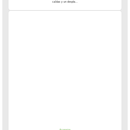
caídas y un despla...
Accesorios