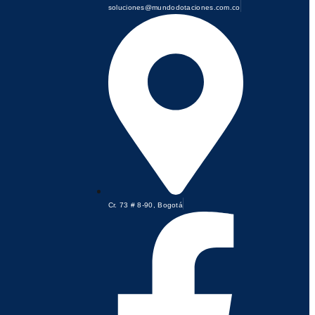
soluciones@mundodotaciones.com.co
Cr. 73 # 8-90, Bogotá