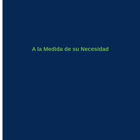
A la Medida de su Necesidad