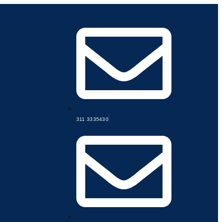
311 3335430