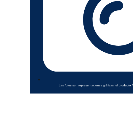
Las fotos son representaciones gráficas, el producto f