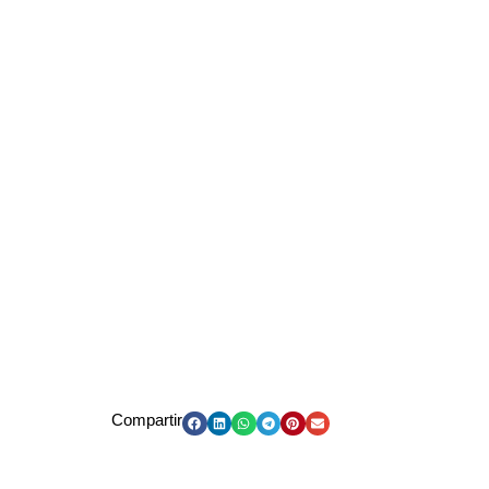
Compartir