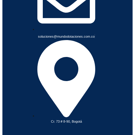
S
soluciones@mundodotaciones.com.co
Cr. 73 # 8-90, Bogotá