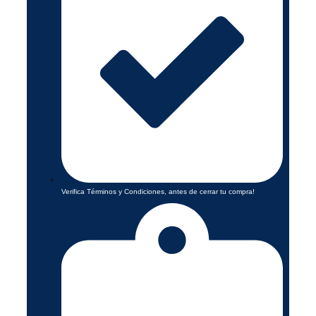
Verifica Términos y Condiciones, antes de cerrar tu compra!