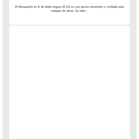
El Mosquetón en D de doble seguro 45 kN es una opción resistente y confiable para
trabajos de altura. Su fabri...