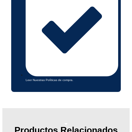
Leer Nuestras Políticas de compra.
Productos Relacionados