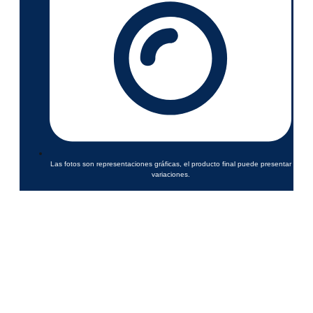
Las fotos son representaciones gráficas, el producto final puede presentar
variaciones.