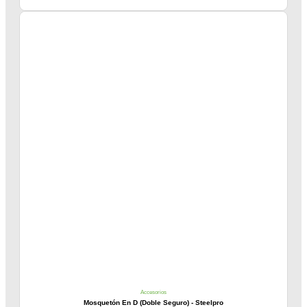
Accesorios
Mosquetón En D (Doble Seguro) - Steelpro