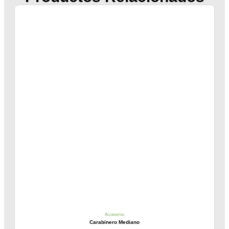
Accesorios
Carabinero Mediano