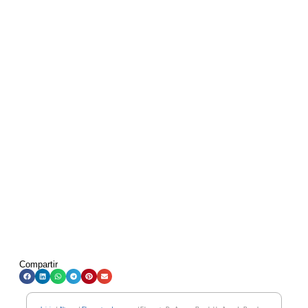
Compartir