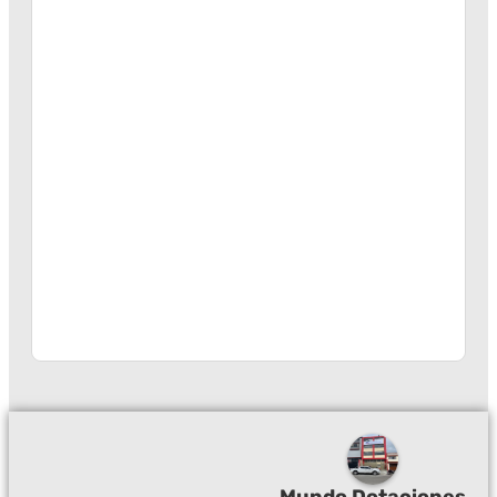
Mundo Dotaciones