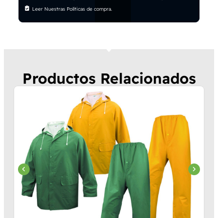
Leer Nuestras Políticas de compra.
Productos Relacionados