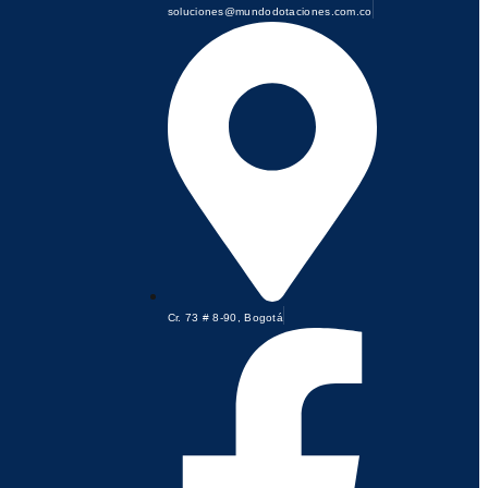
soluciones@mundodotaciones.com.co
Cr. 73 # 8-90, Bogotá