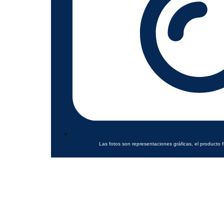
Las fotos son representaciones gráficas, el producto f