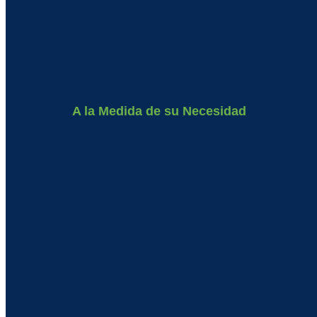
A la Medida de su Necesidad