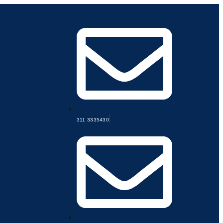
311 3335430