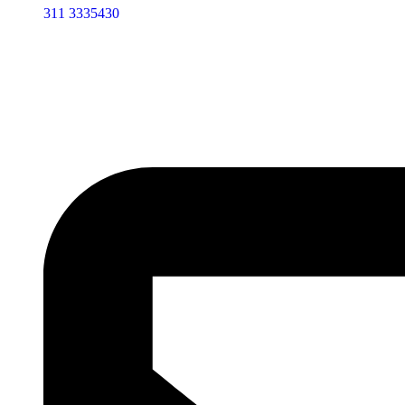
311 3335430