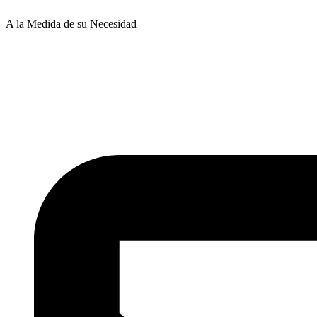
A la Medida de su Necesidad