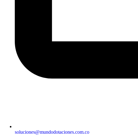
soluciones@mundodotaciones.com.co