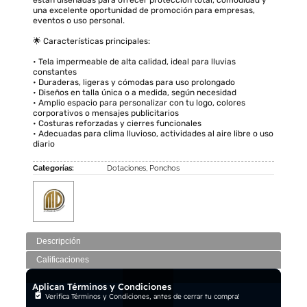
una excelente oportunidad de promoción para empresas,
eventos o uso personal.
🌟 Características principales:
• Tela impermeable de alta calidad, ideal para lluvias
constantes
• Duraderas, ligeras y cómodas para uso prolongado
• Diseños en talla única o a medida, según necesidad
• Amplio espacio para personalizar con tu logo, colores
corporativos o mensajes publicitarios
• Costuras reforzadas y cierres funcionales
• Adecuadas para clima lluvioso, actividades al aire libre o uso
diario
Categorías:
Dotaciones
,
Ponchos
Descripción
Calificaciones
Aplican Términos y Condiciones
Verifica Términos y Condiciones, antes de cerrar tu compra!