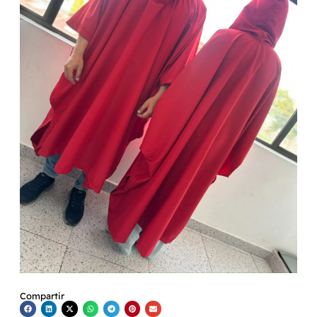
Compartir