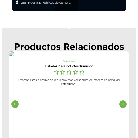
Leer Nuestras Políticas de compra.
Productos Relacionados
Dotaciones
Listados De Productos Trimundo
Estamos listos a cotizar tus requerimientos asesorarles de manera correcta, así
entendiend...