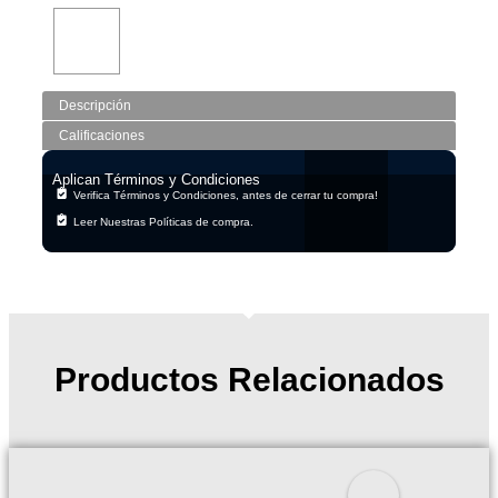
Descripción
Calificaciones
Aplican Términos y Condiciones
Verifica Términos y Condiciones, antes de cerrar tu compra!
Leer Nuestras Políticas de compra.
Productos Relacionados