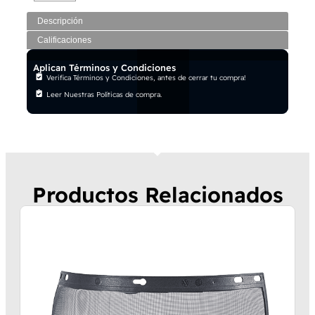
Descripción
Calificaciones
Aplican Términos y Condiciones
Verifica Términos y Condiciones, antes de cerrar tu compra!
Leer Nuestras Políticas de compra.
Productos Relacionados