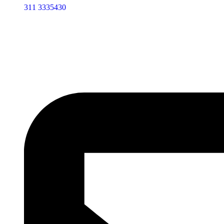
311 3335430