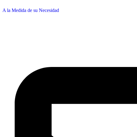
A la Medida de su Necesidad