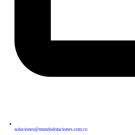
soluciones@mundodotaciones.com.co