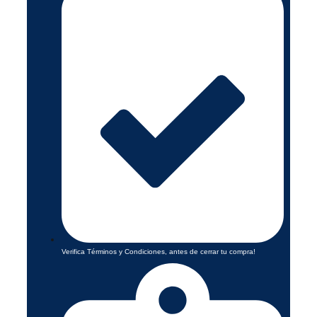
Verifica Términos y Condiciones, antes de cerrar tu compra!