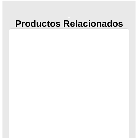
Productos Relacionados