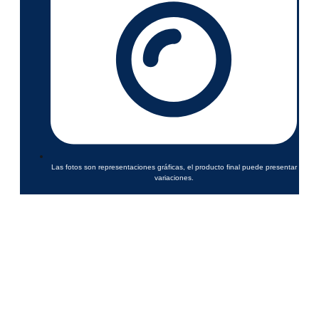
Las fotos son representaciones gráficas, el producto final puede presentar
variaciones.