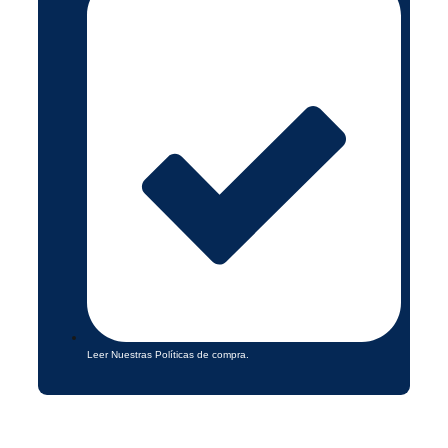
Leer Nuestras Políticas de compra.