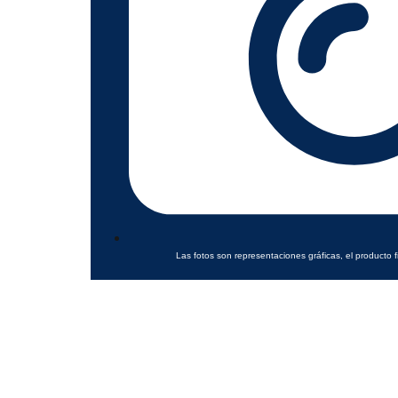
Las fotos son representaciones gráficas, el producto f