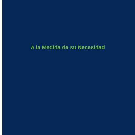
A la Medida de su Necesidad