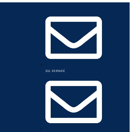
311 3335430