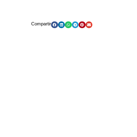
Compartir