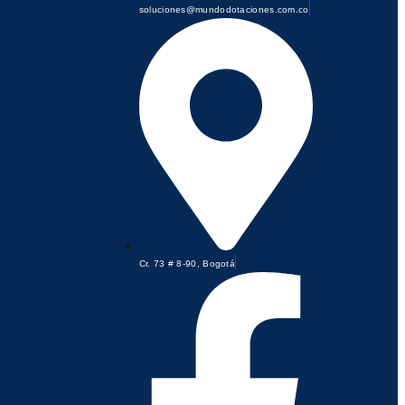
soluciones@mundodotaciones.com.co
Cr. 73 # 8-90, Bogotá