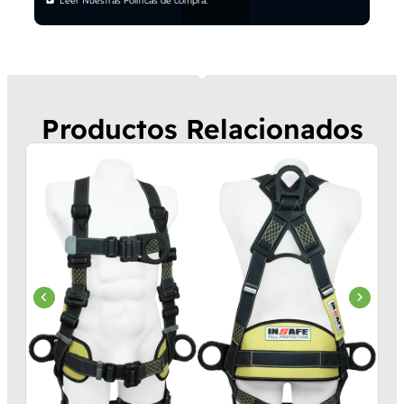
Leer Nuestras Políticas de compra.
Productos Relacionados