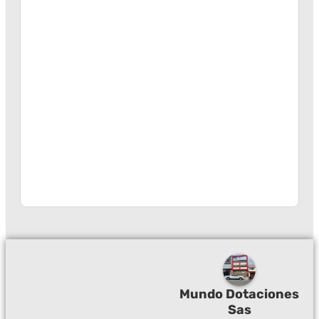
Mundo Dotaciones
Sas