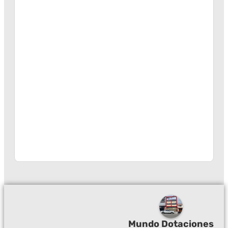
Mundo Dotaciones