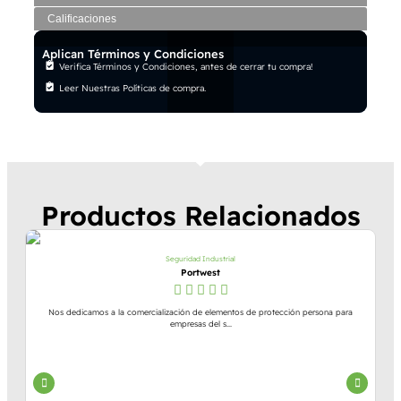
Calificaciones
Aplican Términos y Condiciones
Verifica Términos y Condiciones, antes de cerrar tu compra!
Leer Nuestras Políticas de compra.
Productos Relacionados
Seguridad Industrial
Portwest
Nos dedicamos a la comercialización de elementos de protección persona para
empresas del s...