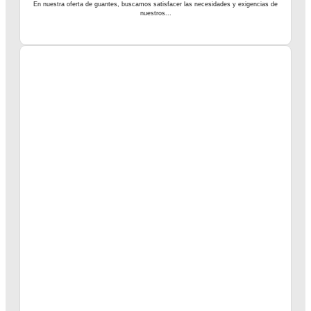
En nuestra oferta de guantes, buscamos satisfacer las necesidades y exigencias de
nuestros...