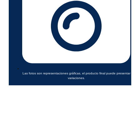
Las fotos son representaciones gráficas, el producto final puede presentar
variaciones.