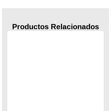
Productos Relacionados