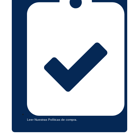
Leer Nuestras Políticas de compra.