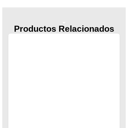
Productos Relacionados