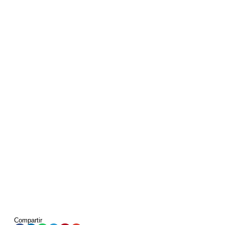
Compartir