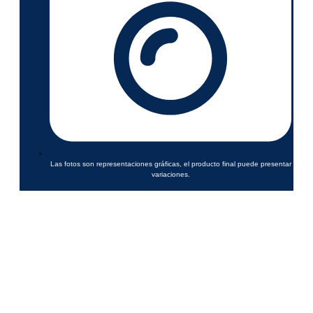
Las fotos son representaciones gráficas, el producto final puede presentar
variaciones.