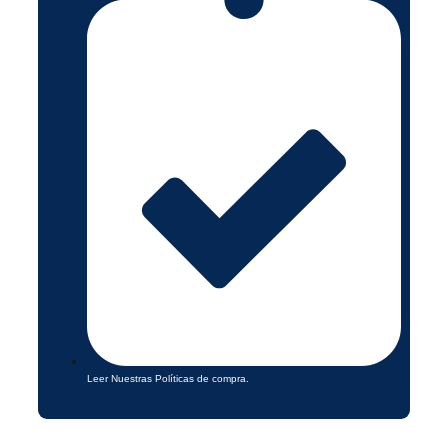
Leer Nuestras Políticas de compra.