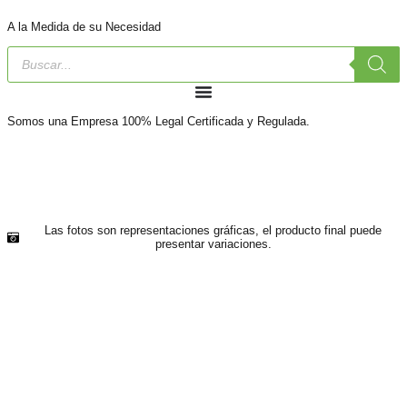
A la Medida de su Necesidad
Somos una
Empresa 100% Legal
Certificada y Regulada.
Las fotos son representaciones gráficas, el producto final puede
presentar variaciones.