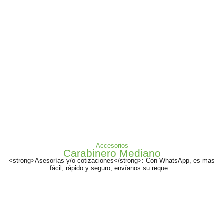
Accesorios
Carabinero Mediano
<strong>Asesorías y/o cotizaciones</strong>: Con WhatsApp, es mas
fácil, rápido y seguro, envíanos su reque...