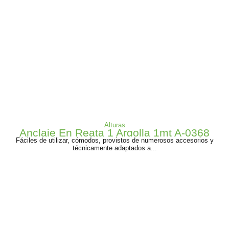
Alturas
Anclaje En Reata 1 Argolla 1mt A-0368
Fáciles de utilizar, cómodos, provistos de numerosos accesorios y
técnicamente adaptados a...