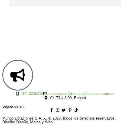
311 3335430
soluciones@mundodotaciones.com.co
Cr. 73 # 8-90, Bogotá
Síguenos en:
Mundo Dotaciones S.A.S., © 2026, todos los derechos reservados.
Diseño: Diseño, Marca y Web