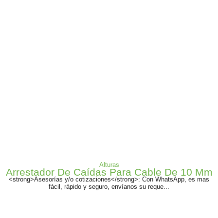
Alturas
Arrestador De Caídas Para Cable De 10 Mm
<strong>Asesorías y/o cotizaciones</strong>: Con WhatsApp, es mas
fácil, rápido y seguro, envíanos su reque...