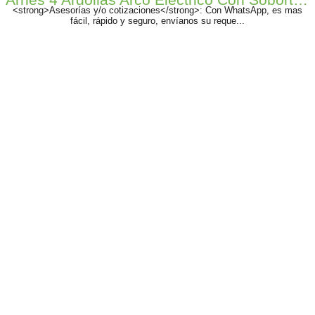
<strong>Asesorías y/o cotizaciones</strong>: Con WhatsApp, es mas
fácil, rápido y seguro, envíanos su reque...