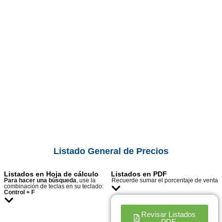
Listado General de Precios
Listados en Hoja de cálculo
Listados en PDF
Para hacer una búsqueda
, use la
Recuerde sumar el porcentaje de venta
combinación de teclas en su teclado:
Control + F
Revisar Listados
PDF