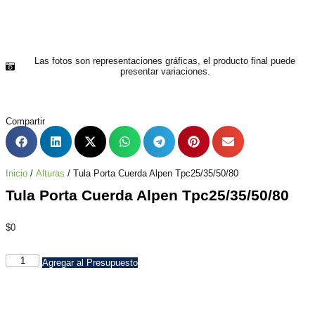
Las fotos son representaciones gráficas, el producto final puede
presentar variaciones.
Compartir
Inicio
/
Alturas
/ Tula Porta Cuerda Alpen Tpc25/35/50/80
Tula Porta Cuerda Alpen Tpc25/35/50/80
$
0
Agregar al Presupuesto