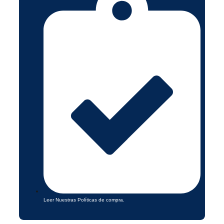
Leer Nuestras Políticas de compra.