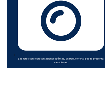
Las fotos son representaciones gráficas, el producto final puede presentar
variaciones.