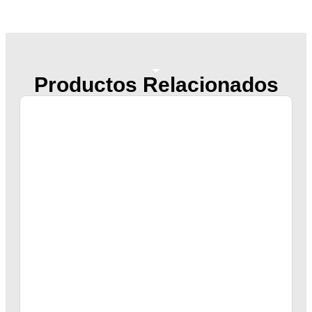
Productos Relacionados