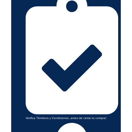
Verifica Términos y Condiciones, antes de cerrar tu compra!