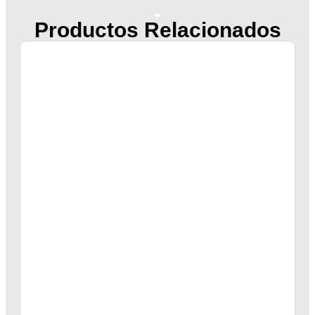
Productos Relacionados