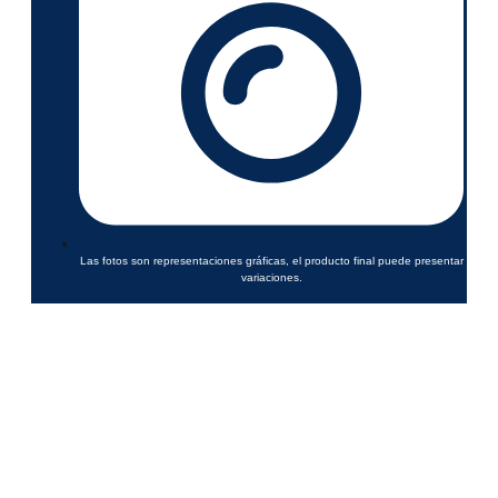
Las fotos son representaciones gráficas, el producto final puede presentar
variaciones.