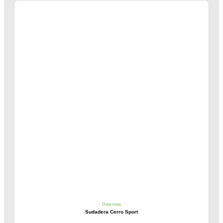
Dotaciones
Sudadera Cerro Sport