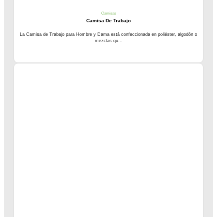
Camisas
Camisa De Trabajo
La Camisa de Trabajo para Hombre y Dama está confeccionada en poliéster, algodón o
mezclas qu...