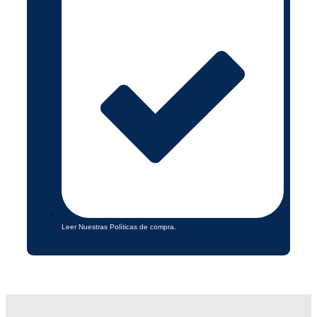
Leer Nuestras Políticas de compra.