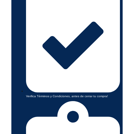
Verifica Términos y Condiciones, antes de cerrar tu compra!