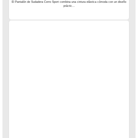
El Pantalón de Sudadera Cerro Sport combina una cintura elástica cómoda con un diseño
práctic...