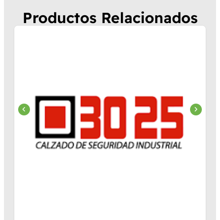
Productos Relacionados