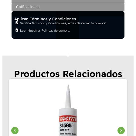
Calificaciones
Aplican Términos y Condiciones
Verifica Términos y Condiciones, antes de cerrar tu compra!
Leer Nuestras Políticas de compra.
Productos Relacionados