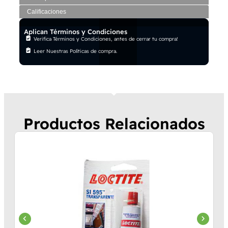
Calificaciones
Aplican Términos y Condiciones
Verifica Términos y Condiciones, antes de cerrar tu compra!
Leer Nuestras Políticas de compra.
Productos Relacionados