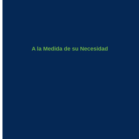
A la Medida de su Necesidad