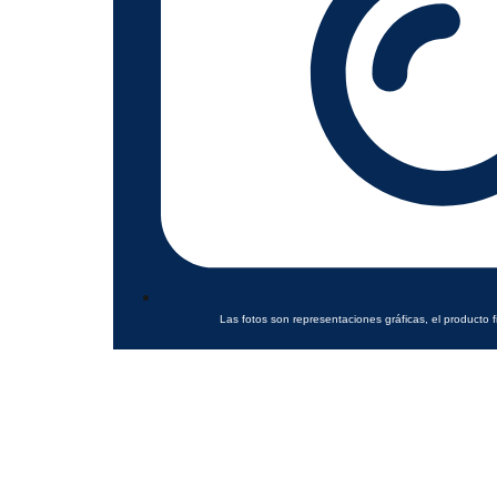
Las fotos son representaciones gráficas, el producto f