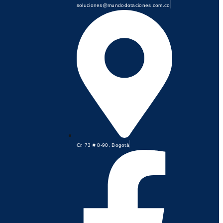
soluciones@mundodotaciones.com.co
Cr. 73 # 8-90, Bogotá