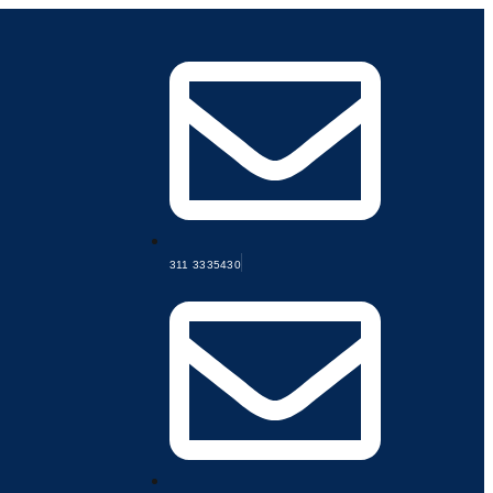
311 3335430