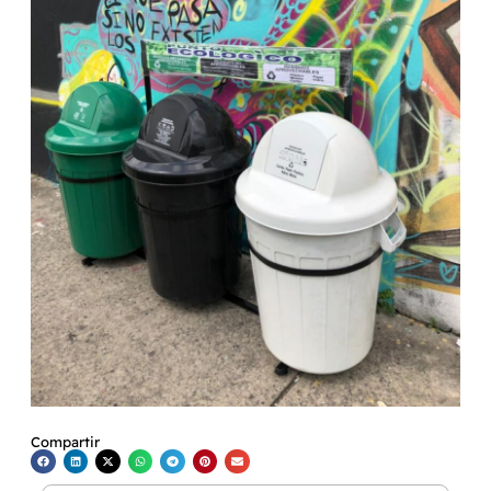
Compartir