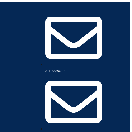
311 3335430