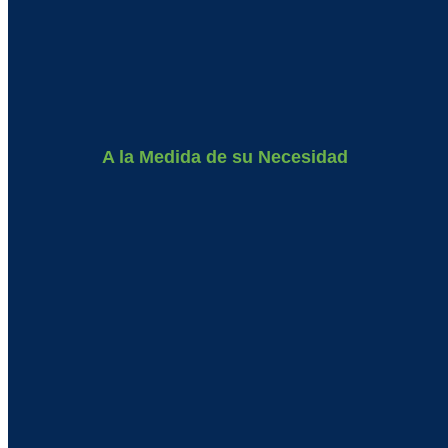
A la Medida de su Necesidad