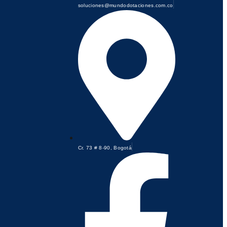
soluciones@mundodotaciones.com.co
Cr. 73 # 8-90, Bogotá