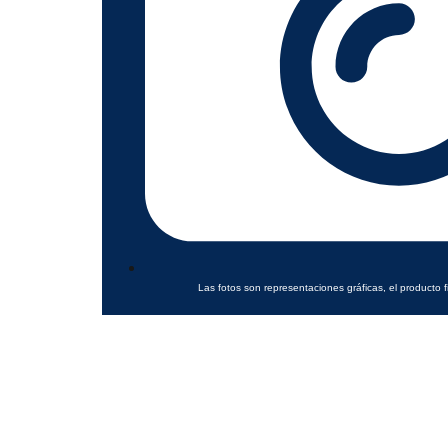
Las fotos son representaciones gráficas, el producto f