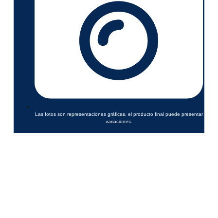
Las fotos son representaciones gráficas, el producto final puede presentar
variaciones.