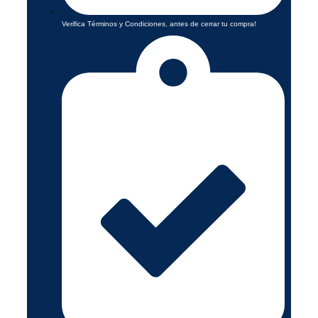
Verifica Términos y Condiciones, antes de cerrar tu compra!