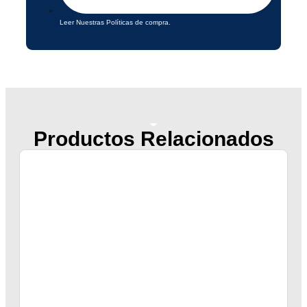
Leer Nuestras Políticas de compra.
Productos Relacionados