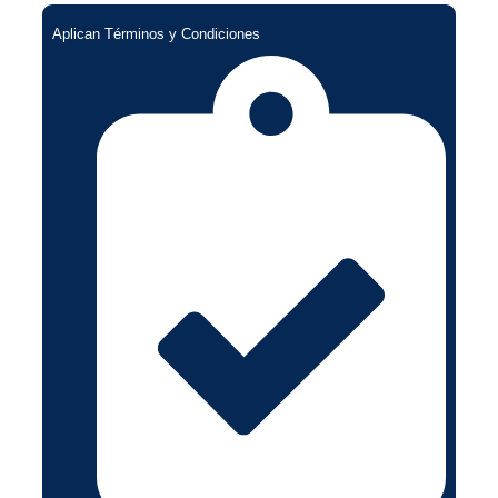
Aplican Términos y Condiciones