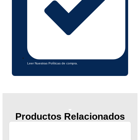
Leer Nuestras Políticas de compra.
Productos Relacionados