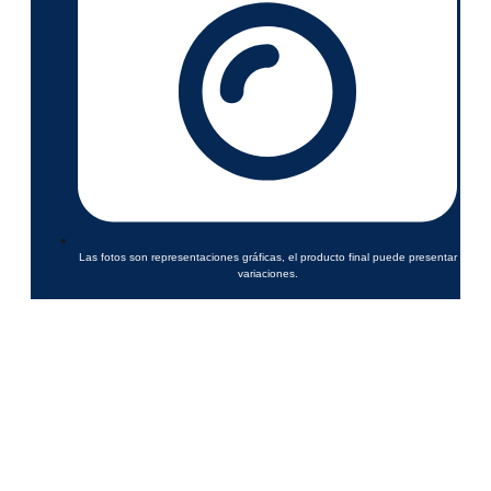
Las fotos son representaciones gráficas, el producto final puede presentar
variaciones.