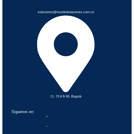
soluciones@mundodotaciones.com.co
Cr. 73 # 8-90, Bogotá
Síguenos en: