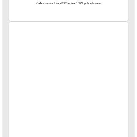
Gafas cronos kim al272 lentes 100% policarbonato