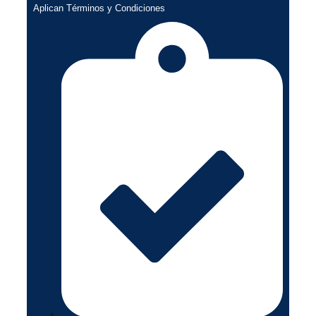
Aplican Términos y Condiciones