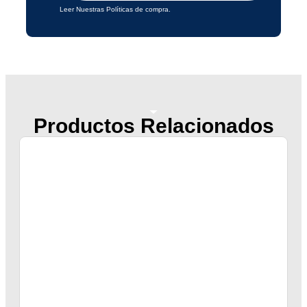
Leer Nuestras Políticas de compra.
Productos Relacionados