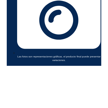
Las fotos son representaciones gráficas, el producto final puede presentar
variaciones.