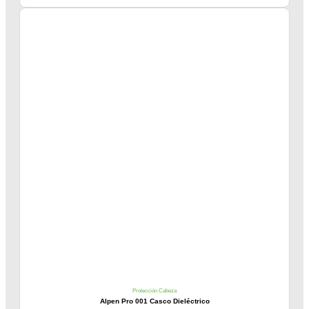
Protección Cabeza
Alpen Pro 001 Casco Dieléctrico