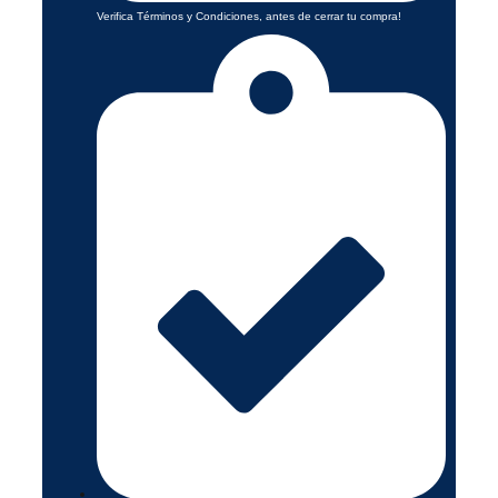
Verifica Términos y Condiciones, antes de cerrar tu compra!