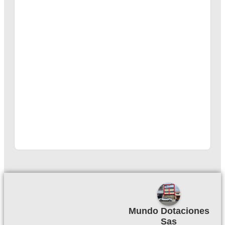
Mundo Dotaciones
Sas